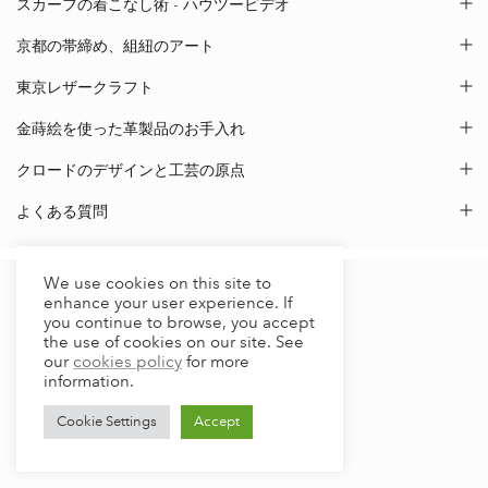
スカーフの着こなし術 - ハウツービデオ
京都の帯締め、組紐のアート
東京レザークラフト
金蒔絵を使った革製品のお手入れ
クロードのデザインと工芸の原点
よくある質問
We use cookies on this site to
enhance your user experience. If
you continue to browse, you accept
the use of cookies on our site. See
our
cookies policy
for more
information.
Cookie Settings
Accept