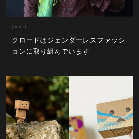
Journal
クロードはジェンダーレスファッシ
ョンに取り組んでいます