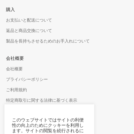
購入
お支払いと配送について
返品と商品交換について
製品を長持ちさせるためのお手入れについて
会社概要
会社概要
プライバシーポリシー
ご利用規約
特定商取引に関する法律に基づく表示
フォローしてください
このウェブサイトではサイトの利便
性の向上のためにクッキーを利用し
ます。サイトの閲覧を続行されるに