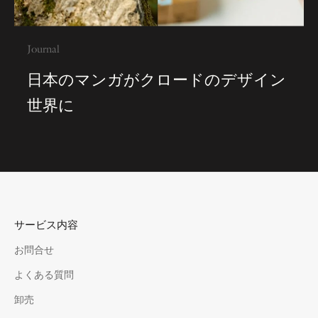
Journal
日本のマンガがクロードのデザイン
世界に
サービス内容
お問合せ
よくある質問
卸売