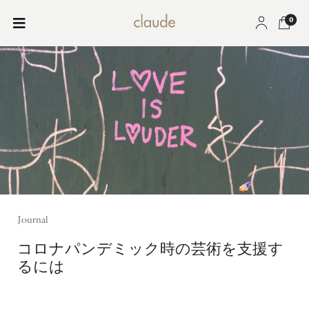
0
Journal
コロナパンデミック時の芸術を支援す
るには