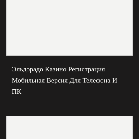
Эльдорадо Казино Регистрация
Мобильная Версия Для Телефона И
ПК