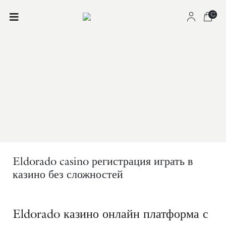
Eldorado casino регистрация играть в
казино без сложностей
Eldorado казино онлайн платформа с