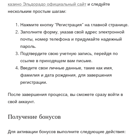
казино Эльдорадо официальный сайт
и следуйте
нескольким простым шагам:
Нажмите кнопку “Регистрация” на главной странице.
Заполните форму, указав свой адрес электронной
почты, номер телефона и придумайте надежный
пароль.
Подтвердите свою учетную запись, перейдя по
ссылке в приходящем вам письме.
Введите свои личные данные, такие как имя,
фамилия и дата рождения, для завершения
регистрации.
После завершения процесса, вы сможете сразу войти в
свой аккаунт.
Получение бонусов
Для активации бонусов выполните следующие действия: