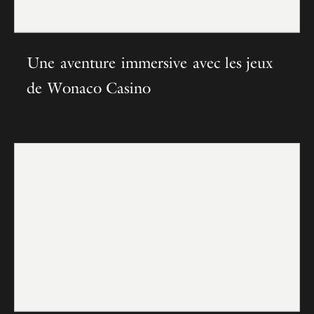
Une aventure immersive avec les jeux
de Wonaco Casino