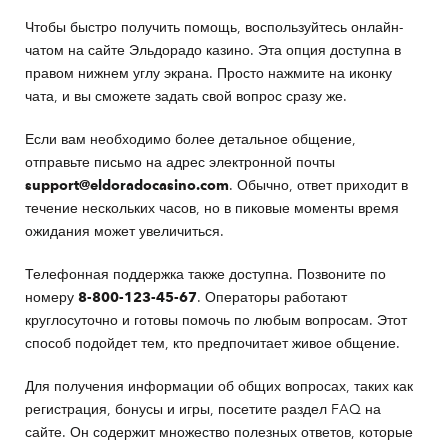
Чтобы быстро получить помощь, воспользуйтесь онлайн-
чатом на сайте Эльдорадо казино. Эта опция доступна в
правом нижнем углу экрана. Просто нажмите на иконку
чата, и вы сможете задать свой вопрос сразу же.
Если вам необходимо более детальное общение,
отправьте письмо на адрес электронной почты
. Обычно, ответ приходит в
support@eldoradocasino.com
течение нескольких часов, но в пиковые моменты время
ожидания может увеличиться.
Телефонная поддержка также доступна. Позвоните по
номеру
. Операторы работают
8-800-123-45-67
круглосуточно и готовы помочь по любым вопросам. Этот
способ подойдет тем, кто предпочитает живое общение.
Для получения информации об общих вопросах, таких как
регистрация, бонусы и игры, посетите раздел FAQ на
сайте. Он содержит множество полезных ответов, которые