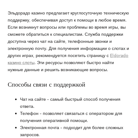
Эльдорадо казино предлагает круглосуточную техническую
поддержку, обеспечивая доступ к помощи в любое время.
Если возникнут вопросы или проблемы во время игры, вы
сможете обратиться к специалистам. Служба поддержки
доступна через чат на сайте, телефонные звонки и
электронную почту. Для получения информации о слотах и
других играх, рекомендуется посетить страницу с
Eldorado
казино слоты
. Эти ресурсы позволяют быстро найти
нужные данные и решить возникающие вопросы.
Способы связи с поддержкой
Чат на сайте – самый быстрый способ получения
ответа.
Телефон – позволяет связаться с оператором для
получения оперативной помощи.
Электронная почта – подходит для более сложных
запросов.