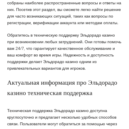
собраны наиболее распространенные вопросы и ответы на
них. Посетив этот раздел, вы сможете легко найти решение
для часто возникающих ситуаций, таких как вопросы по
регистрации, верификации аккаунта или методам оплаты.
Обратитесь в техническую поддержку Эльдорадо казино
при возникновении любых затруднений. Они готовы помочь
вам 24/7, что гарантирует качественное обслуживание и
ваш комфорт во время игры. Надежность и доступность
поддержки делает Эльдорадо казино одним из
привлекательных вариантов для игроков.
Актуальная информация про Эльдорадо
казино техническая поддержка
Техническая поддержка Эльдорадо казино доступна
круглосуточно и предлагает несколько удобных способов
связи. Пользователи могут обратиться за помощью через