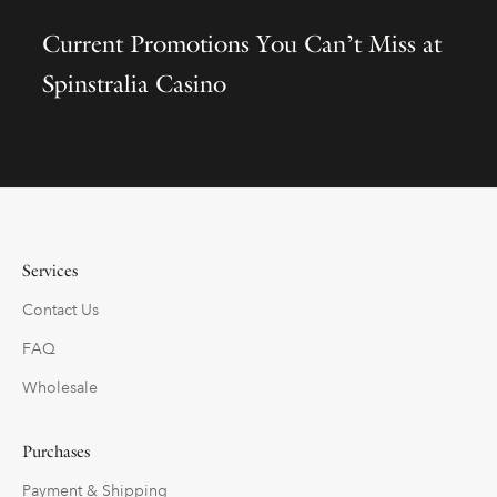
Current Promotions You Can’t Miss at
Spinstralia Casino
Services
Contact Us
FAQ
Wholesale
Purchases
Payment & Shipping