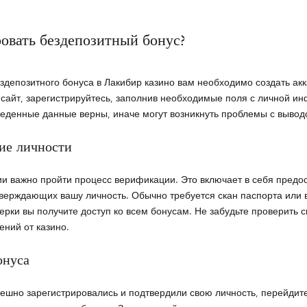
овать бездепозитный бонус?
здепозитного бонуса в Лакибир казино вам необходимо создать ак
сайт, зарегистрируйтесь, заполнив необходимые поля с личной и
веденные данные верны, иначе могут возникнуть проблемы с вывод
ие личности
ии важно пройти процесс верификации. Это включает в себя предо
тверждающих вашу личность. Обычно требуется скан паспорта или 
ерки вы получите доступ ко всем бонусам. Не забудьте проверить с
ний от казино.
онуса
пешно зарегистрировались и подтвердили свою личность, перейдите