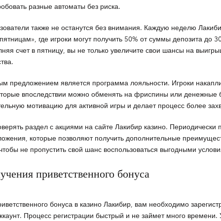
обовать разные автоматы без риска.
зователи также не останутся без внимания. Каждую неделю Лакиб
пятницам», где игроки могут получить 50% от суммы депозита до 3
олняя счет в пятницу, вы не только увеличите свои шансы на выигры
тва.
ым предложением является программа лояльности. Игроки накапл
которые впоследствии можно обменять на фриспины или денежные 
тельную мотивацию для активной игры и делает процесс более за
верять раздел с акциями на сайте Лакибир казино. Периодически
ожения, которые позволяют получить дополнительные преимущест
чтобы не пропустить свой шанс воспользоваться выгодными услови
учения приветственного бонуса
иветственного бонуса в казино Лакибир, вам необходимо зарегист
аккаунт. Процесс регистрации быстрый и не займет много времени. 