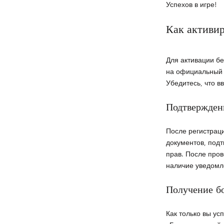
Успехов в игре!
Как активир
Для активации бе
на официальный 
Убедитесь, что в
Подтвержден
После регистрац
документов, под
прав. После пров
наличие уведомле
Получение б
Как только вы ус