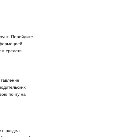
каунт. Перейдите
нформацией.
ом средств.
ставление
водительских
вою почту на
 в раздел