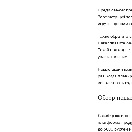
Среди свежих пр
Зарегистрируйтес
игру с хорошим 
Также обратите 
Накапливайте бал
Такой подход не 
увлекательным.
Новые акции каз
раз, когда плани
использовать код
Обзор новы
Лакибир казино п
платформе преду
до 5000 рублей и