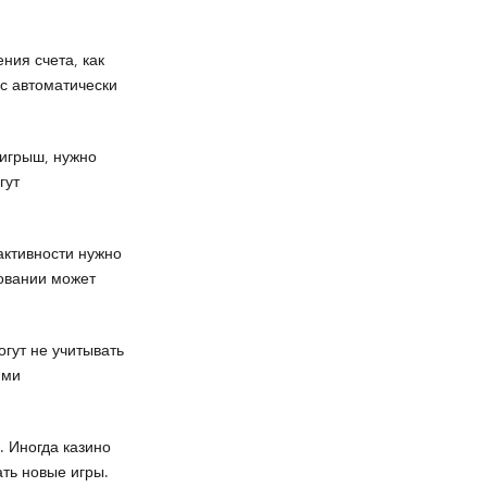
ия счета, как
ус автоматически
ыигрыш, нужно
гут
активности нужно
зовании может
гут не учитывать
ями
. Иногда казино
ть новые игры.