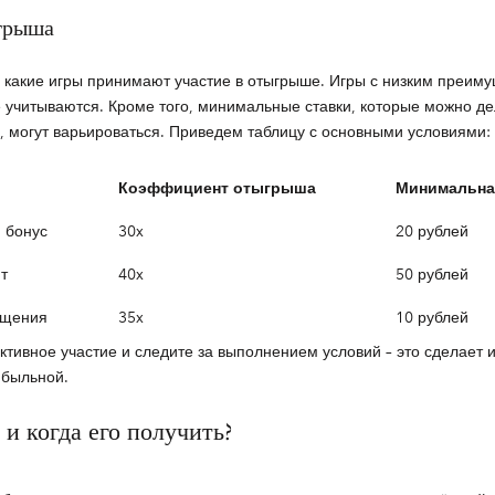
грыша
, какие игры принимают участие в отыгрыше. Игры с низким преим
 учитываются. Кроме того, минимальные ставки, которые можно де
, могут варьироваться. Приведем таблицу с основными условиями:
Коэффициент отыгрыша
Минимальна
 бонус
30x
20 рублей
т
40x
50 рублей
ащения
35x
10 рублей
тивное участие и следите за выполнением условий – это сделает 
ибыльной.
 и когда его получить?