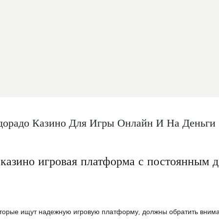
дорадо Казино Для Игры Онлайн И На Деньги
казино игровая платформа с постоянным 
оторые ищут надежную игровую платформу, должны обратить вним