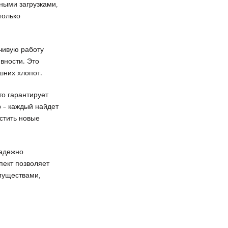
ными загрузками,
только
чивую работу
вности. Это
шних хлопот.
то гарантирует
р – каждый найдет
стить новые
надежно
пект позволяет
имуществами,