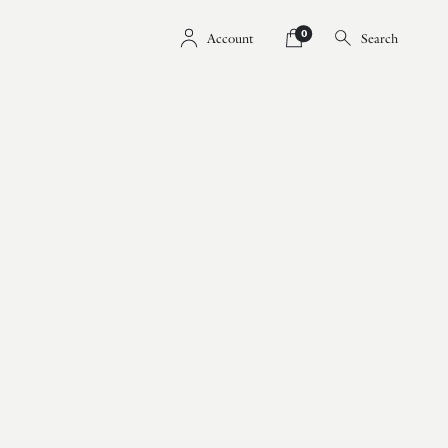
0
Account
Search
Prev
|
Next