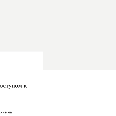
доступом к
ание на