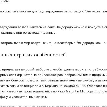
ением.
по ссылке в письме для подтверждения регистрации. Это может за
верждения возвращайтесь на сайт Эльдорадо казино и войдите в св
указанные при регистрации данные.
 отправиться в мир азартных игр на платформе Эльдорадо казино. 
упных игр и их особенностей
 предлагает широкий выбор игр, чтобы удовлетворить потребности
ярных слот-игр, которые привлекают разнообразием тем и щедрым
сивным бонусом позволят выигрывать значительные суммы, а автом
ют высоким потенциалом выигрыша на каждой линии. Обратите в
 от известных производителей, таких как NetEnt и Microgaming, о
афику и увлекательный сюжет.