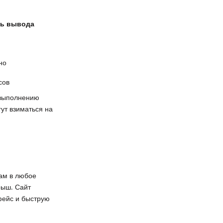
ть вывода
но
сов
 выполнению
ут взиматься на
ам в любое
рыш. Сайт
фейс и быструю