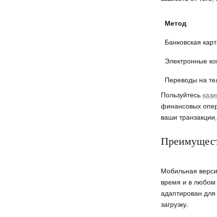
Метод
Банковская карт
Электронные ко
Переводы на т
Пользуйтесь
кази
финансовых опер
ваши транзакции,
Преимущест
Мобильная верси
время и в любом 
адаптирован для
загрузку.