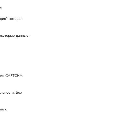
и:
ция”, которая
некоторые данные:
ичие CAPTCHA,
льности. Без
мо с