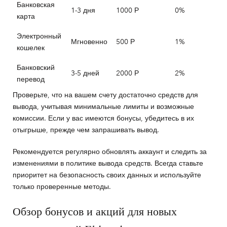
Банковская
1-3 дня
1000 Р
0%
карта
Электронный
Мгновенно
500 Р
1%
кошелек
Банковский
3-5 дней
2000 Р
2%
перевод
Проверьте, что на вашем счету достаточно средств для
вывода, учитывая минимальные лимиты и возможные
комиссии. Если у вас имеются бонусы, убедитесь в их
отыгрыше, прежде чем запрашивать вывод.
Рекомендуется регулярно обновлять аккаунт и следить за
изменениями в политике вывода средств. Всегда ставьте
приоритет на безопасность своих данных и используйте
только проверенные методы.
Обзор бонусов и акций для новых