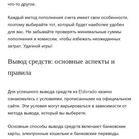
что-то другое.
Каждый метод пополнения счета имеет свои особенности,
поэтому выбирайте тот, который будет наиболее удобен
для вас. Не забывайте проверять минимальные суммы
пополнения и комиссии, чтобы избежать неожиданных
затрат. Удачной игры!
Вывод средств: основные аспекты и
правила
Для успешного вывода средств из Eldorado казино
ознакомьтесь с условиями, прописанными на официальном
сайте. Эти условия могут варьироваться в зависимости от
метода вывода, который вы выберете.
Основные способы вывода средств включают банковские
карты, электронные кошельки и банковские переводы.