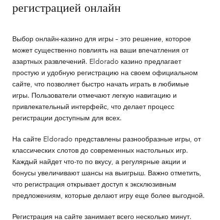
регистрацией онлайн
Выбор онлайн-казино для игры – это решение, которое
может существенно повлиять на ваши впечатления от
азартных развлечений. Eldorado казино предлагает
простую и удобную регистрацию на своем официальном
сайте, что позволяет быстро начать играть в любимые
игры. Пользователи отмечают легкую навигацию и
привлекательный интерфейс, что делает процесс
регистрации доступным для всех.
На сайте Eldorado представлены разнообразные игры, от
классических слотов до современных настольных игр.
Каждый найдет что-то по вкусу, а регулярные акции и
бонусы увеличивают шансы на выигрыш. Важно отметить,
что регистрация открывает доступ к эксклюзивным
предложениям, которые делают игру еще более выгодной.
Регистрация на сайте занимает всего несколько минут.