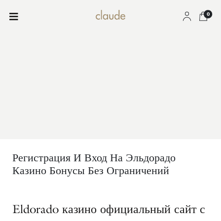
0
Регистрация И Вход На Эльдорадо
Казино Бонусы Без Ограничений
Eldorado казино официальный сайт с