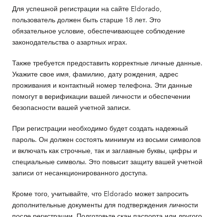
Для успешной регистрации на сайте Eldorado,
пользователь должен быть старше 18 лет. Это
обязательное условие, обеспечивающее соблюдение
законодательства о азартных играх.
Также требуется предоставить корректные личные данные.
Укажите свое имя, фамилию, дату рождения, адрес
проживания и контактный номер телефона. Эти данные
помогут в верификации вашей личности и обеспечении
безопасности вашей учетной записи.
При регистрации необходимо будет создать надежный
пароль. Он должен состоять минимум из восьми символов
и включать как строчные, так и заглавные буквы, цифры и
специальные символы. Это повысит защиту вашей учетной
записи от несанкционированного доступа.
Кроме того, учитывайте, что Eldorado может запросить
дополнительные документы для подтверждения личности
после регистрации. Подготовьте скан паспорта или другого