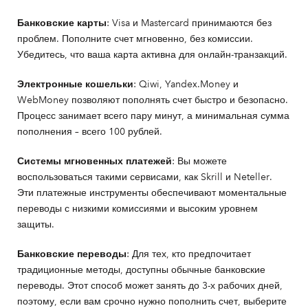
: Visa и Mastercard принимаются без
Банковские карты
проблем. Пополните счет мгновенно, без комиссии.
Убедитесь, что ваша карта активна для онлайн-транзакций.
: Qiwi, Yandex.Money и
Электронные кошельки
WebMoney позволяют пополнять счет быстро и безопасно.
Процесс занимает всего пару минут, а минимальная сумма
пополнения – всего 100 рублей.
: Вы можете
Системы мгновенных платежей
воспользоваться такими сервисами, как Skrill и Neteller.
Эти платежные инструменты обеспечивают моментальные
переводы с низкими комиссиями и высоким уровнем
защиты.
: Для тех, кто предпочитает
Банковские переводы
традиционные методы, доступны обычные банковские
переводы. Этот способ может занять до 3-х рабочих дней,
поэтому, если вам срочно нужно пополнить счет, выберите